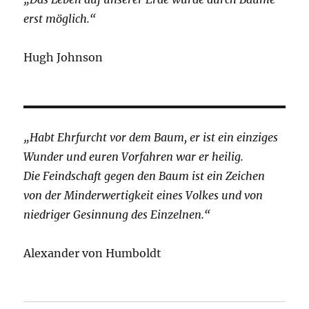
erst möglich.“
Hugh Johnson
„Habt Ehrfurcht vor dem Baum, er ist ein einziges
Wunder und euren Vorfahren war er heilig.
Die Feindschaft gegen den Baum ist ein Zeichen
von der Minderwertigkeit eines Volkes und von
niedriger Gesinnung des Einzelnen.“
Alexander von Humboldt