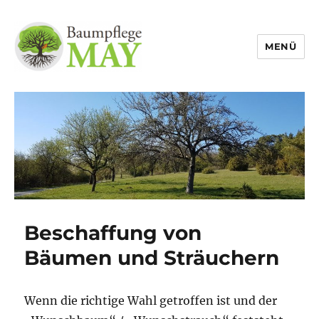
MENÜ
Beschaffung von
Bäumen und Sträuchern
Wenn die richtige Wahl getroffen ist und der